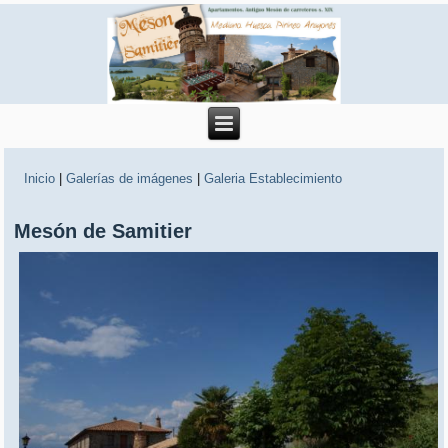
Inicio
|
Galerías de imágenes
|
Galeria Establecimiento
Mesón de Samitier